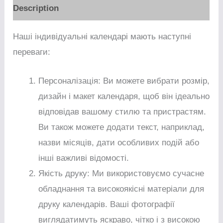
Description
Наші індивідуальні календарі мають наступні
переваги:
Персоналізація: Ви можете вибрати розмір,
дизайн і макет календаря, щоб він ідеально
відповідав вашому стилю та пристрастям.
Ви також можете додати текст, наприклад,
назви місяців, дати особливих подій або
інші важливі відомості.
Якість друку: Ми використовуємо сучасне
обладнання та високоякісні матеріали для
друку календарів. Ваші фотографії
виглядатимуть яскраво, чітко і з високою