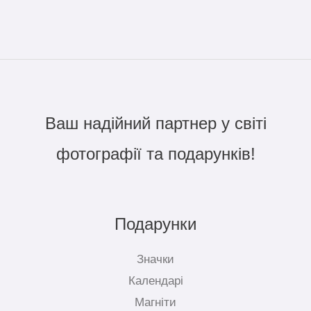
Ваш надійний партнер у світі
фотографії та подарунків!
Подарунки
Значки
Календарі
Магніти