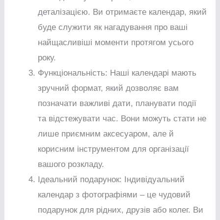
деталізацією. Ви отримаєте календар, який
буде служити як нагадування про ваші
найщасливіші моменти протягом усього
року.
Функціональність: Наші календарі мають
зручний формат, який дозволяє вам
позначати важливі дати, планувати події
та відстежувати час. Вони можуть стати не
лише приємним аксесуаром, але й
корисним інструментом для організації
вашого розкладу.
Ідеальний подарунок: Індивідуальний
календар з фотографіями – це чудовий
подарунок для рідних, друзів або колег. Ви