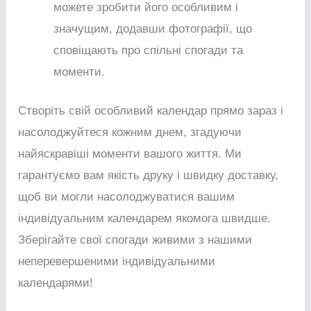
можете зробити його особливим і
значущим, додавши фотографії, що
сповіщають про спільні спогади та
моменти.
Створіть свій особливий календар прямо зараз і
насолоджуйтеся кожним днем, згадуючи
найяскравіші моменти вашого життя. Ми
гарантуємо вам якість друку і швидку доставку,
щоб ви могли насолоджуватися вашим
індивідуальним календарем якомога швидше.
Зберігайте свої спогади живими з нашими
неперевершеними індивідуальними
календарями!